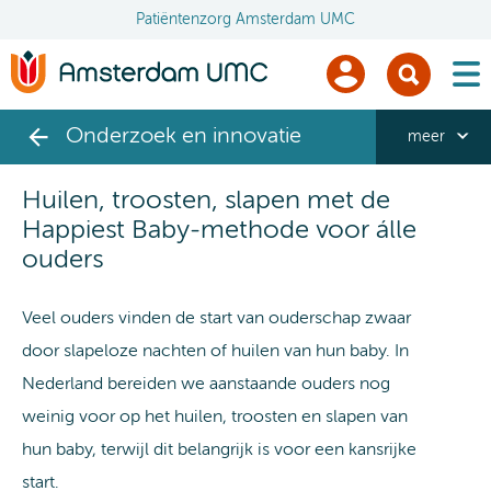
Patiëntenzorg Amsterdam UMC
men
Onderzoek en innovatie
meer
Huilen, troosten, slapen met de
Happiest Baby-methode voor álle
ouders
Veel ouders vinden de start van ouderschap zwaar
door slapeloze nachten of huilen van hun baby. In
Nederland bereiden we aanstaande ouders nog
weinig voor op het huilen, troosten en slapen van
hun baby, terwijl dit belangrijk is voor een kansrijke
start.