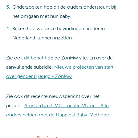
Onderzoeken hoe dit de ouders ondersteunt bij
het omgaan met hun baby.
Kijken hoe we onze bevindingen breder in
Nederland kunnen inzetten.
Zie ook
dit bericht
op de ZonMw site. En over de
aanvullende subsidie:
Nieuwe projecten van start
over gender & jeugd - ZonMw
Zie ook dit recente nieuwsbericht over het
project:
Amsterdam UMC, Locatie VUmc - Álle
ouders helpen met de Happiest Baby-Methode