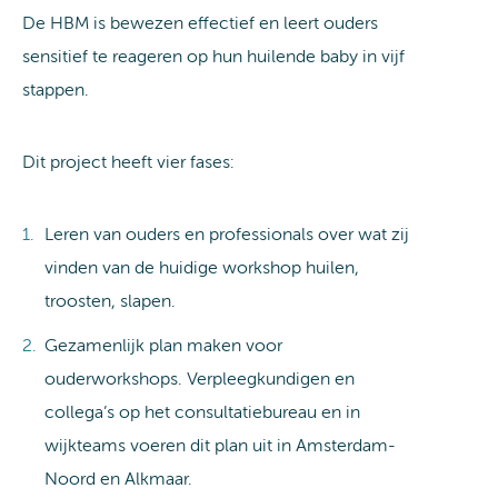
De HBM is bewezen effectief en leert ouders
sensitief te reageren op hun huilende baby in vijf
stappen.
Dit project heeft vier fases:
Leren van ouders en professionals over wat zij
vinden van de huidige workshop huilen,
troosten, slapen.
Gezamenlijk plan maken voor
ouderworkshops. Verpleegkundigen en
collega’s op het consultatiebureau en in
wijkteams voeren dit plan uit in Amsterdam-
Noord en Alkmaar.