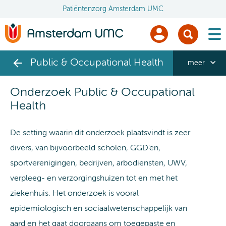
Patiëntenzorg Amsterdam UMC
men
Public & Occupational Health
meer
Onderzoek Public & Occupational
Health
De setting waarin dit onderzoek plaatsvindt is zeer
divers, van bijvoorbeeld scholen, GGD'en,
sportverenigingen, bedrijven, arbodiensten, UWV,
verpleeg- en verzorgingshuizen tot en met het
ziekenhuis. Het onderzoek is vooral
epidemiologisch en sociaalwetenschappelijk van
aard en het gaat doorgaans om toegepaste en