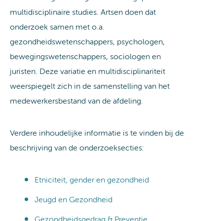
multidisciplinaire studies. Artsen doen dat
onderzoek samen met o.a.
gezondheidswetenschappers, psychologen,
bewegingswetenschappers, sociologen en
juristen. Deze variatie en multidisciplinariteit
weerspiegelt zich in de samenstelling van het
medewerkersbestand van de afdeling.
Verdere inhoudelijke informatie is te vinden bij de
beschrijving van de onderzoeksecties:
Etniciteit, gender en gezondheid
Jeugd en Gezondheid
Gezondheidsgedrag & Preventie