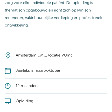
zorg voor elke individuele patiënt. De opleiding is
thematisch opgebouwd en richt zich op klinisch
redeneren, vakinhoudelijke verdieping en professionele
ontwikkeling.
Amsterdam UMC, locatie VUmc
Jaarlijks is maart/oktober
12 maanden
Opleiding