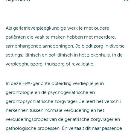
Als geriatrieverpleegkundige werk je met oudere
patiënten die vaak te maken hebben met meerdere,
samenhangende aandoeningen. Je biedt zorg in diverse
settings: klinisch en poliklinisch in het ziekenhuis, in de
verpleeghuiszorg, thuiszorg of revalidatie.
In deze EPA-gerichte opleiding verdiep je je in
gerontologie en de psychogeriatrische en
gerontopsychiatrische zorgvrager. Je leert het verschil
herkennen tussen normale veroudering en het
verouderingsproces van de geriatrische zorgvrager en
pathologische processen. En vertaalt dit naar passende