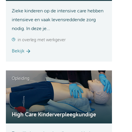
Zieke kinderen op de intensive care hebben
intensieve en vaak levensreddende zorg
nodig. In deze je...
in overleg met werkgever
Bekijk
Opleiding
High Care Kinderverpleegkundige