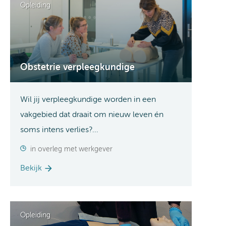
Opleiding
Obstetrie verpleegkundige
Wil jij verpleegkundige worden in een
vakgebied dat draait om nieuw leven én
soms intens verlies?...
in overleg met werkgever
Bekijk
Opleiding