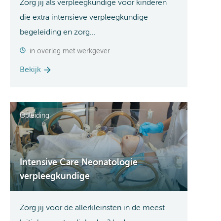
Zorg jij als verpleegkundige voor kinderen
die extra intensieve verpleegkundige
begeleiding en zorg...
in overleg met werkgever
Bekijk
Opleiding
Intensive Care Neonatologie
verpleegkundige
Zorg jij voor de allerkleinsten in de meest