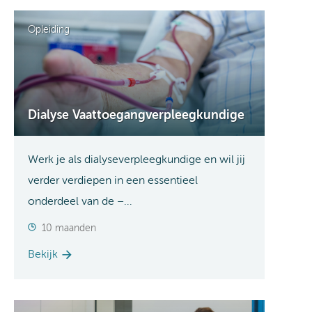
Opleiding
Dialyse Vaattoegangverpleegkundige
Werk je als dialyseverpleegkundige en wil jij
verder verdiepen in een essentieel
onderdeel van de –...
10 maanden
Bekijk