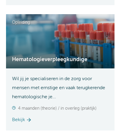
Opleiding
Hematologieverpleegkundige
Wil jij je specialiseren in de zorg voor
mensen met ernstige en vaak terugkerende
hematologische je...
4 maanden (theorie) / in overleg (praktijk)
Bekijk