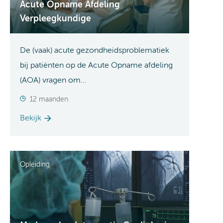
Acute Opname Afdeling
Verpleegkundige
De (vaak) acute gezondheidsproblematiek
bij patiënten op de Acute Opname afdeling
(AOA) vragen om...
12 maanden
Bekijk
Opleiding