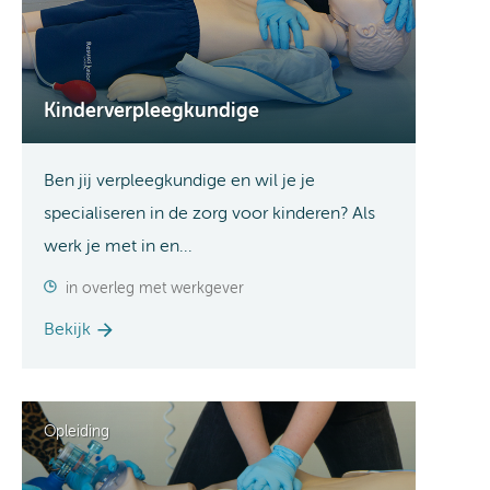
Kinderverpleegkundige
Ben jij verpleegkundige en wil je je
specialiseren in de zorg voor kinderen? Als
werk je met in en...
in overleg met werkgever
Bekijk
Opleiding