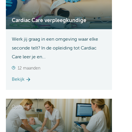
Cardiac Care verpleegkundige
Werk jij graag in een omgeving waar elke
seconde telt? In de opleiding tot Cardiac
Care leer je en...
12 maanden
Bekijk
Opleiding