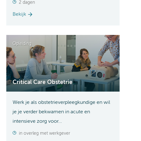
2 dagen
Bekijk
Opleiding
Critical Care Obstetrie
Werk je als obstetrieverpleegkundige en wil
je je verder bekwamen in acute en
intensieve zorg voor...
in overleg met werkgever