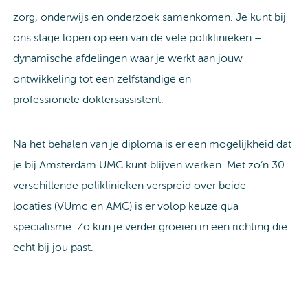
zorg, onderwijs en onderzoek samenkomen. Je kunt bij
ons stage lopen op een van de vele poliklinieken –
dynamische afdelingen waar je werkt aan jouw
ontwikkeling tot een zelfstandige en
professionele doktersassistent.
Na het behalen van je diploma is er een mogelijkheid dat
je bij Amsterdam UMC kunt blijven werken. Met zo’n 30
verschillende poliklinieken verspreid over beide
locaties (VUmc en AMC) is er volop keuze qua
specialisme. Zo kun je verder groeien in een richting die
echt bij jou past.