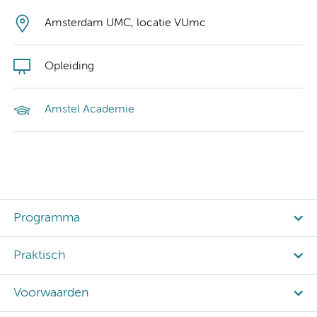
Amsterdam UMC, locatie VUmc
Opleiding
Amstel Academie
Programma
Praktisch
Voorwaarden