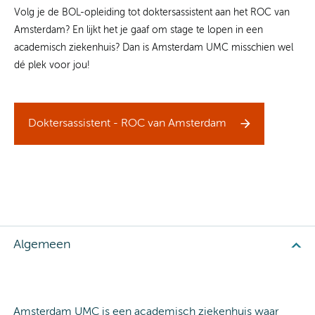
Volg je de BOL-opleiding tot doktersassistent aan het ROC van
Amsterdam? En lijkt het je gaaf om stage te lopen in een
academisch ziekenhuis? Dan is Amsterdam UMC misschien wel
dé plek voor jou!
Doktersassistent - ROC van Amsterdam
Algemeen
Amsterdam UMC is een academisch ziekenhuis waar